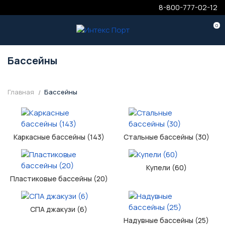
8-800-777-02-12
0
Бассейны
Главная
Бассейны
Каркасные бассейны (143)
Стальные бассейны (30)
Купели (60)
Пластиковые бассейны (20)
СПА джакузи (6)
Надувные бассейны (25)