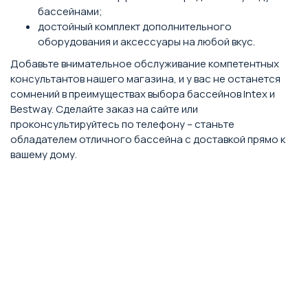
бассейнами;
достойный комплект дополнительного
оборудования и аксессуары на любой вкус.
Добавьте внимательное обслуживание компетентных
консультантов нашего магазина, и у вас не останется
сомнений в преимуществах выбора бассейнов Intex и
Bestway. Сделайте заказ на сайте или
проконсультируйтесь по телефону – станьте
обладателем отличного бассейна с доставкой прямо к
вашему дому.