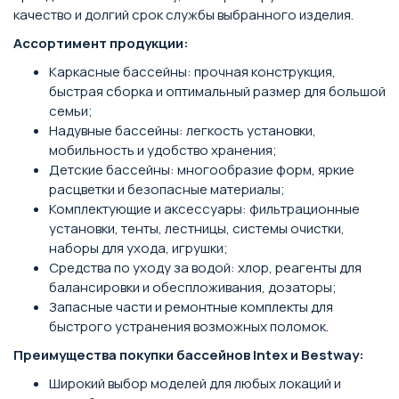
качество и долгий срок службы выбранного изделия.
Ассортимент продукции:
Каркасные бассейны: прочная конструкция,
быстрая сборка и оптимальный размер для большой
семьи;
Надувные бассейны: легкость установки,
мобильность и удобство хранения;
Детские бассейны: многообразие форм, яркие
расцветки и безопасные материалы;
Комплектующие и аксессуары: фильтрационные
установки, тенты, лестницы, системы очистки,
наборы для ухода, игрушки;
Средства по уходу за водой: хлор, реагенты для
балансировки и обеспложивания, дозаторы;
Запасные части и ремонтные комплекты для
быстрого устранения возможных поломок.
Преимущества покупки бассейнов Intex и Bestway:
Широкий выбор моделей для любых локаций и