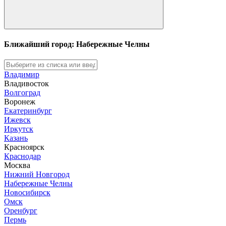
Ближайший город: Набережные Челны
Владимир
Владивосток
Волгоград
Воронеж
Екатеринбург
Ижевск
Иркутск
Казань
Красноярск
Краснодар
Москва
Нижний Новгород
Набережные Челны
Новосибирск
Омск
Оренбург
Пермь