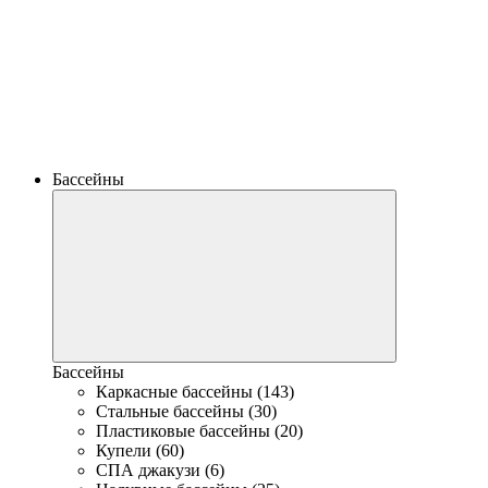
Бассейны
Бассейны
Каркасные бассейны (143)
Стальные бассейны (30)
Пластиковые бассейны (20)
Купели (60)
СПА джакузи (6)