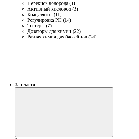
Перекись водорода (1)
Активный кислород (3)
Коагулянты (11)
Регулировка PH (14)
Тестеры (7)
Дозаторы для химии (22)
Разная химия для бассейнов (24)
Зап.части