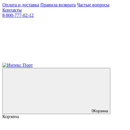
Оплата и доставка
Правила возврата
Частые вопросы
Контакты
8-800-777-02-12
0
Корзина
Корзина