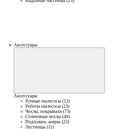
Надувные бассейны (25)
Аксессуары
Аксессуары
Ручные пылесосы (12)
Роботы пылесосы (23)
Чехлы, покрывала (73)
Солнечные чехлы (40)
Подложки, ковры (23)
Лестницы (11)