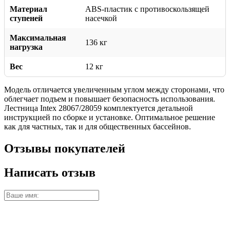
Материал
ABS-пластик с противоскользящей
ступеней
насечкой
Максимальная
136 кг
нагрузка
Вес
12 кг
Модель отличается увеличенным углом между сторонами, что
облегчает подъем и повышает безопасность использования.
Лестница Intex 28067/28059 комплектуется детальной
инструкцией по сборке и установке. Оптимальное решение
как для частных, так и для общественных бассейнов.
Отзывы покупателей
Написать отзыв