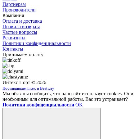
Партнерам
Производители
Компания
Оплата и доставка
Правила возврата
Частые вопросы
Реквизиты
Политики конфиденциальности
Контакты
Принимаем оплату
Интекс Порт © 2026
Поставщикам Intex и Bestway
Мы обязаны сообщить, что наш сайт использует cookies. Они
необходимы для оптимальной работы. Вас это устраивает?
Политики конфиденциальности
OK