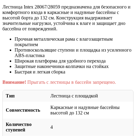
Лестница Intex 28067/28059 предназначена для безопасного и
комфортного входа в каркасные и надувные бассейны с
высотой борта до 132 см. Конструкция выдерживает
значительные нагрузки, устойчива к влаге и защищает дно
бассейна от повреждений.
Прочная металлическая рама с влагозащитным
покрытием
Противоскользящие ступени и площадка из усиленного
ABS-пластика
Широкая платформа для удобного перехода
Защитные наконечники-колпачки на стойках
Быстрая и легкая сборка
Внимание!
Прыгать с лестницы в бассейн запрещено.
Тип
Лестница с площадкой
Каркасные и надувные бассейны
Совместимость
высотой до 132 см
Количество
4
ступеней