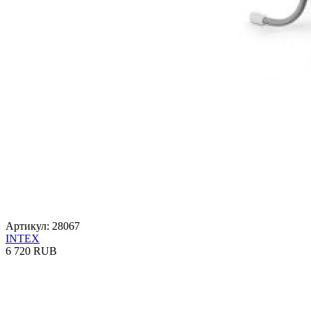
Артикул: 28067
INTEX
6 720 RUB