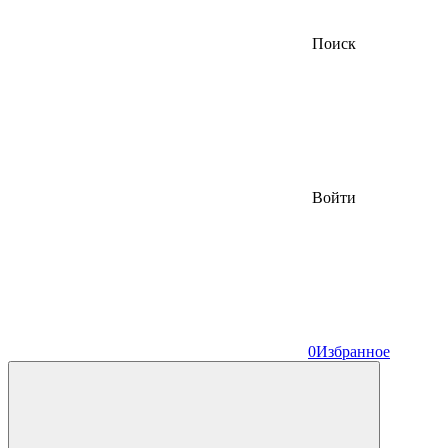
Поиск
Войти
0
Избранное