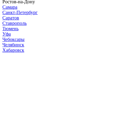
Ростов-на-Дону
Самара
Санкт-Петербург
Саратов
Ставрополь
Тюмень
Уфа
Чебоксары
Челябинск
Хабаровск