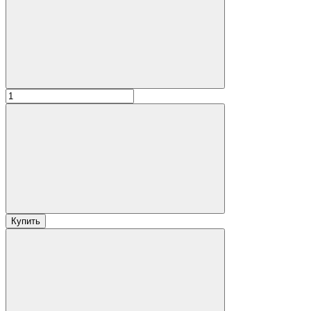
Купить