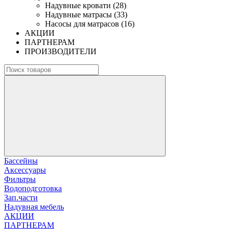
Надувные кровати (28)
Надувные матрасы (33)
Насосы для матрасов (16)
АКЦИИ
ПАРТНЕРАМ
ПРОИЗВОДИТЕЛИ
Бассейны
Аксессуары
Фильтры
Водоподготовка
Зап.части
Надувная мебель
АКЦИИ
ПАРТНЕРАМ