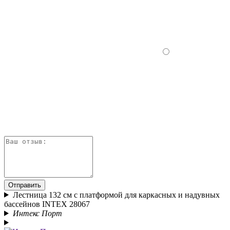
Отправить
Лестница 132 см с платформой для каркасных и надувных
бассейнов INTEX 28067
Интекс Порт