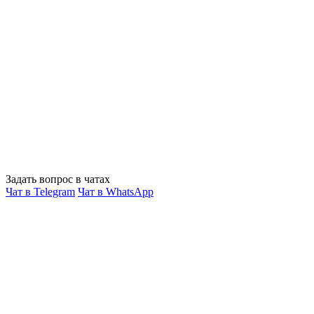
Задать вопрос в чатах
Чат в Telegram
Чат в WhatsApp