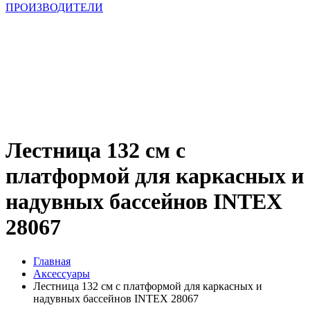
ПРОИЗВОДИТЕЛИ
Лестница 132 см с
платформой для каркасных и
надувных бассейнов INTEX
28067
Главная
Аксессуары
Лестница 132 см с платформой для каркасных и
надувных бассейнов INTEX 28067