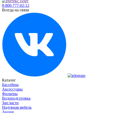
8-800-777-02-12
Всегда на связи
Каталог
Бассейны
Аксессуары
Фильтры
Водоподготовка
Зап.части
Надувная мебель
Акции