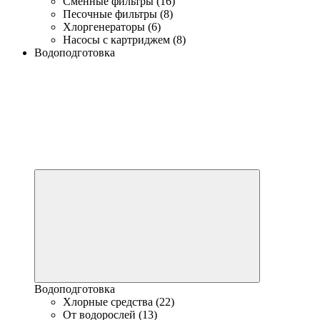
Сменные фильтры (16)
Песочные фильтры (8)
Хлоргенераторы (6)
Насосы с картриджем (8)
Водоподготовка
Водоподготовка
Хлорные средства (22)
От водорослей (13)