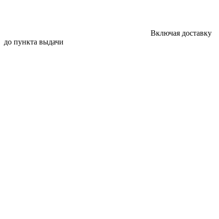
Включая доставку
до пункта выдачи