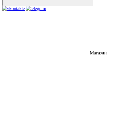
Магазин