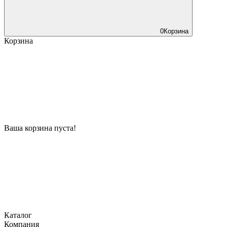
0
Корзина
Корзина
Ваша корзина пуста!
Каталог
Компания