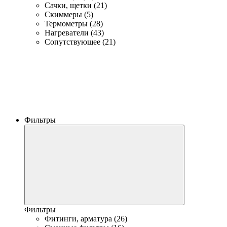
Сачки, щетки (21)
Скиммеры (5)
Термометры (28)
Нагреватели (43)
Сопутствующее (21)
Фильтры
Фильтры
Фитинги, арматура (26)