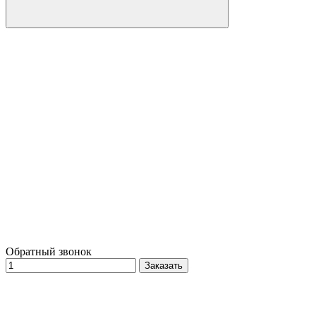
Обратный звонок
Заказать