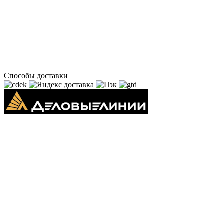
Способы доставки