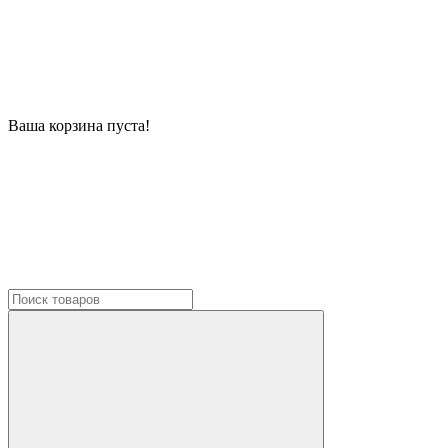
Ваша корзина пуста!