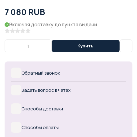
7 080 RUB
Включая доставку до пункта выдачи
Купить
Обратный звонок
Задать вопрос в чатах
Способы доставки
Способы оплаты