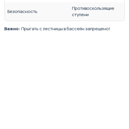
Противоскользящие
Безопасность
ступени
Важно:
Прыгать с лестницы в бассейн запрещено!