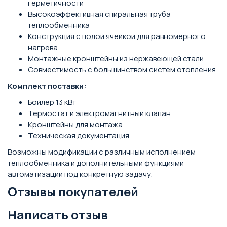
герметичности
Высокоэффективная спиральная труба
теплообменника
Конструкция с полой ячейкой для равномерного
нагрева
Монтажные кронштейны из нержавеющей стали
Совместимость с большинством систем отопления
Комплект поставки:
Бойлер 13 кВт
Термостат и электромагнитный клапан
Кронштейны для монтажа
Техническая документация
Возможны модификации с различным исполнением
теплообменника и дополнительными функциями
автоматизации под конкретную задачу.
Отзывы покупателей
Написать отзыв