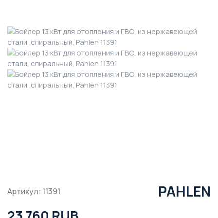
PAHLEN
Артикул: 11391
23 760 RUB