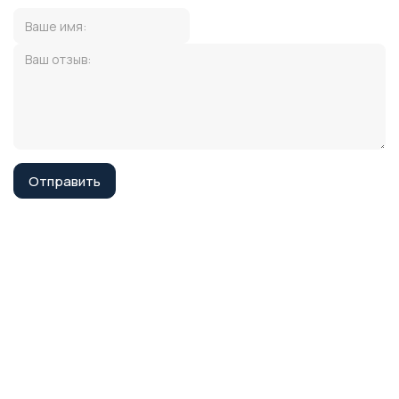
Отправить