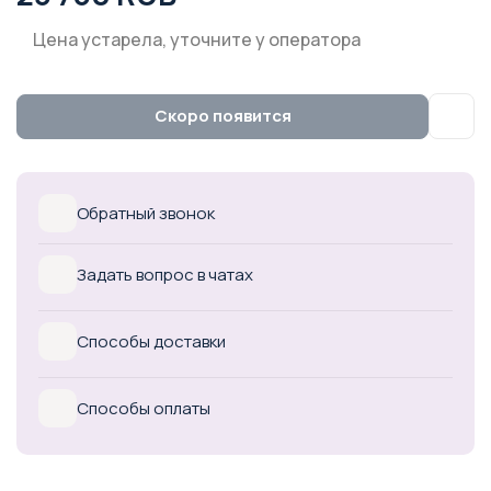
Цена устарела, уточните у оператора
Скоро появится
Обратный звонок
Задать вопрос в чатах
Способы доставки
Способы оплаты