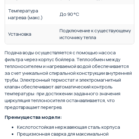
Температура
До 90 °C
нагрева (макс.)
Подключение к существующему
Установка
источнику тепла
Подача воды осуществляется с помощью насоса
фильтра через корпус бойлера. Теплообмен между
теплоносителем и нагреваемой водой обеспечивается
за счет уникальной спиральной конструкции внутренней
трубы. Электронный термостат и электромагнитный
клапан обеспечивают автоматический контроль
температуры: при достижении заданного значения
циркуляция теплоносителя останавливается, что
предотвращает перегрев.
Преимущества модели:
Кислотостойкая нержавеющая сталь корпуса
Прецизионная сварка для максимальной