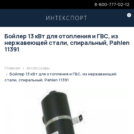
8-800-777-02-12
0
Бойлер 13 кВт для отопления и ГВС, из
нержавеющей стали, спиральный, Pahlen
11391
Главная
Аксессуары
Бойлер 13 кВт для отопления и ГВС, из нержавеющей
стали, спиральный, Pahlen 11391