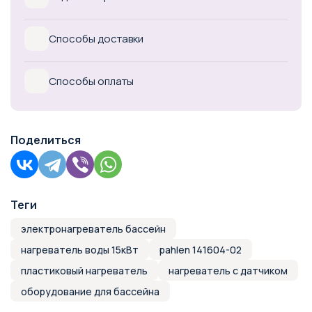
Способы доставки
Способы оплаты
Поделиться
Теги
электронагреватель бассейн
нагреватель воды 15кВт
pahlen 141604-02
пластиковый нагреватель
нагреватель с датчиком
оборудование для бассейна