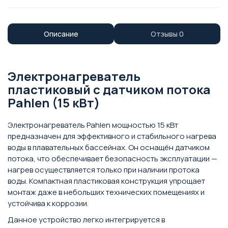
Описание
Отзывы
0
Электронагреватель
пластиковый с датчиком потока
Pahlen (15 кВт)
Электронагреватель Pahlen мощностью 15 кВт
предназначен для эффективного и стабильного нагрева
воды в плавательных бассейнах. Он оснащён датчиком
потока, что обеспечивает безопасность эксплуатации —
нагрев осуществляется только при наличии протока
воды. Компактная пластиковая конструкция упрощает
монтаж даже в небольших технических помещениях и
устойчива к коррозии.
Данное устройство легко интегрируется в