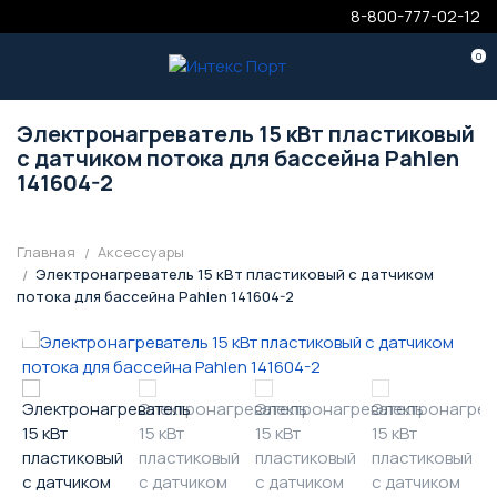
8-800-777-02-12
0
Электронагреватель 15 кВт пластиковый
с датчиком потока для бассейна Pahlen
141604-2
Главная
Аксессуары
Электронагреватель 15 кВт пластиковый с датчиком
потока для бассейна Pahlen 141604-2