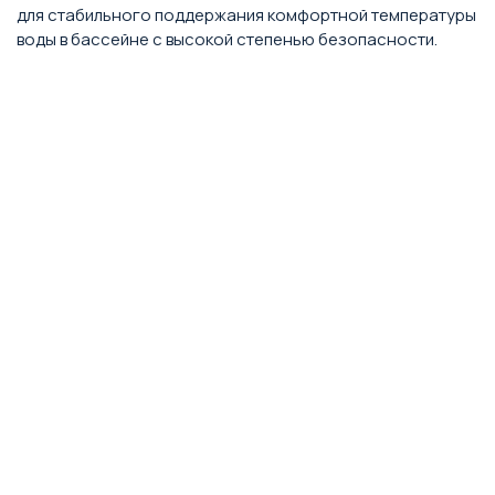
для стабильного поддержания комфортной температуры
воды в бассейне с высокой степенью безопасности.