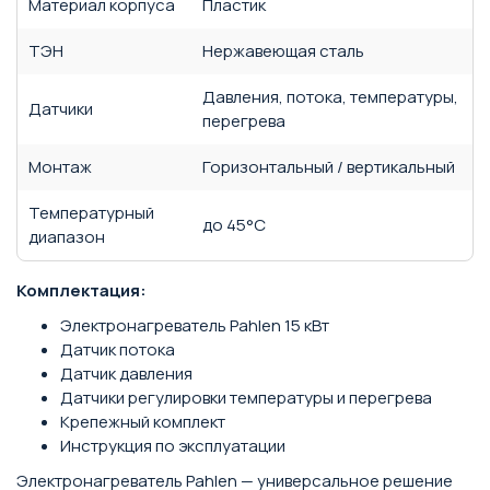
Материал корпуса
Пластик
ТЭН
Нержавеющая сталь
Давления, потока, температуры,
Датчики
перегрева
Монтаж
Горизонтальный / вертикальный
Температурный
до 45°C
диапазон
Комплектация:
Электронагреватель Pahlen 15 кВт
Датчик потока
Датчик давления
Датчики регулировки температуры и перегрева
Крепежный комплект
Инструкция по эксплуатации
Электронагреватель Pahlen — универсальное решение