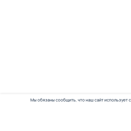
Мы обязаны сообщить, что наш сайт использует c