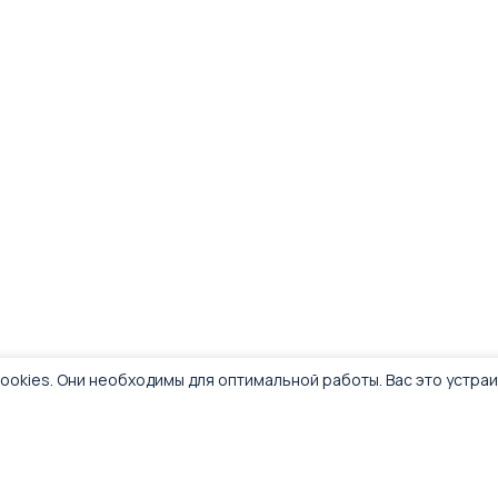
ookies. Они необходимы для оптимальной работы. Вас это устра