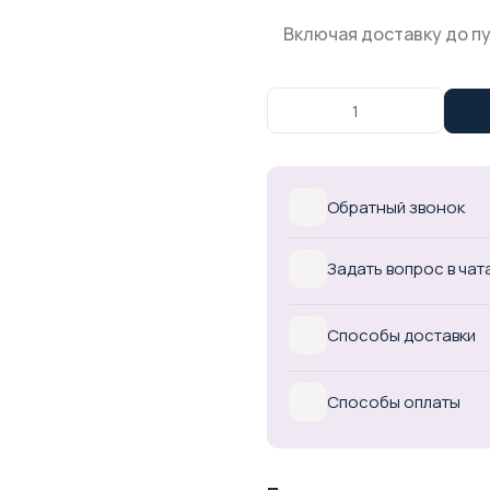
Включая доставку до п
Обратный звонок
Задать вопрос в чат
Способы доставки
Способы оплаты