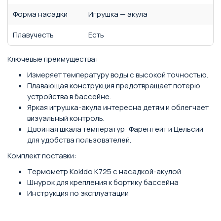
Форма насадки
Игрушка — акула
Плавучесть
Есть
Ключевые преимущества:
Измеряет температуру воды с высокой точностью.
Плавающая конструкция предотвращает потерю
устройства в бассейне.
Яркая игрушка-акула интересна детям и облегчает
визуальный контроль.
Двойная шкала температур: Фаренгейт и Цельсий
для удобства пользователей.
Комплект поставки:
Термометр Kokido K725 с насадкой-акулой
Шнурок для крепления к бортику бассейна
Инструкция по эксплуатации