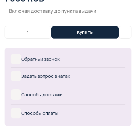
Включая доставку до пункта выдачи
Купить
Обратный звонок
Задать вопрос в чатах
Способы доставки
Способы оплаты