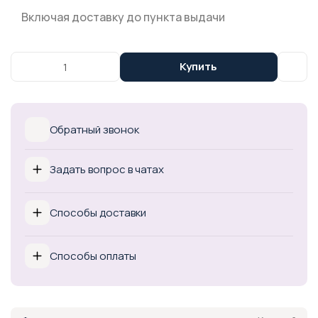
Включая доставку до пункта выдачи
Купить
Обратный звонок
Задать вопрос в чатах
Способы доставки
Способы оплаты