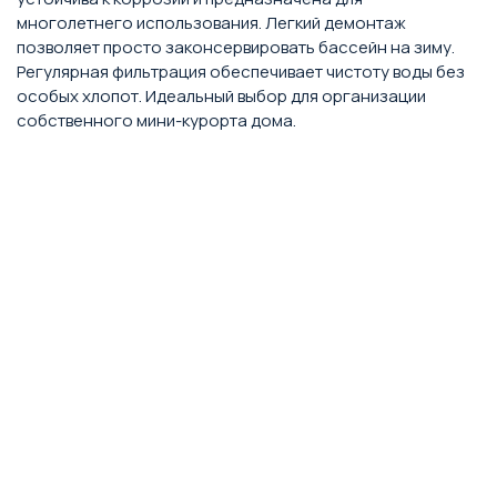
многолетнего использования. Легкий демонтаж
позволяет просто законсервировать бассейн на зиму.
Регулярная фильтрация обеспечивает чистоту воды без
особых хлопот. Идеальный выбор для организации
собственного мини-курорта дома.