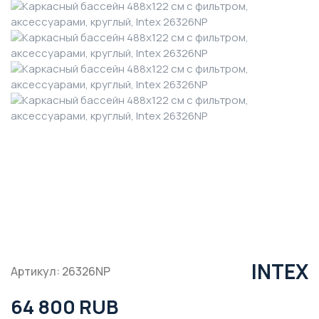
INTEX
Артикул: 26326NP
64 800 RUB