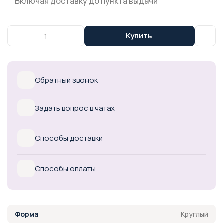
Включая доставку до пункта выдачи
Купить
Обратный звонок
Задать вопрос в чатах
Способы доставки
Способы оплаты
Круглый
Форма