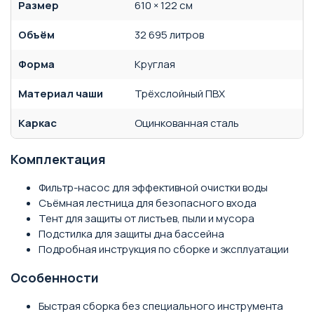
Размер
610 × 122 см
Объём
32 695 литров
Форма
Круглая
Материал чаши
Трёхслойный ПВХ
Каркас
Оцинкованная сталь
Комплектация
Фильтр-насос для эффективной очистки воды
Съёмная лестница для безопасного входа
Тент для защиты от листьев, пыли и мусора
Подстилка для защиты дна бассейна
Подробная инструкция по сборке и эксплуатации
Особенности
Быстрая сборка без специального инструмента