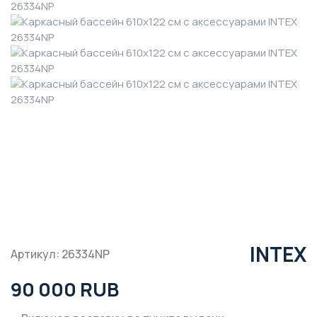
INTEX
Артикул: 26334NP
90 000 RUB