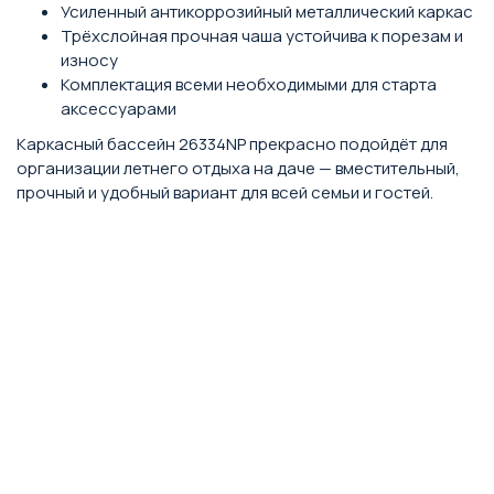
Усиленный антикоррозийный металлический каркас
Трёхслойная прочная чаша устойчива к порезам и
износу
Комплектация всеми необходимыми для старта
аксессуарами
Каркасный бассейн 26334NP прекрасно подойдёт для
организации летнего отдыха на даче — вместительный,
прочный и удобный вариант для всей семьи и гостей.