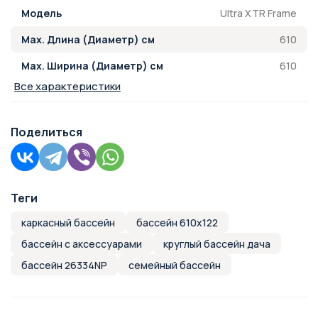
Ultra XTR Frame
Модель
610
Max. Длина (Диаметр) см
610
Max. Ширина (Диаметр) см
Все характеристики
Поделиться
Теги
каркасный бассейн
бассейн 610х122
бассейн с аксессуарами
круглый бассейн дача
бассейн 26334NP
семейный бассейн