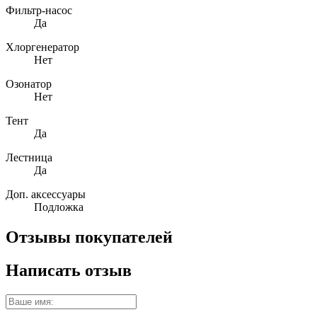
Фильтр-насос
Да
Хлоргенератор
Нет
Озонатор
Нет
Тент
Да
Лестница
Да
Доп. аксессуары
Подложка
Отзывы покупателей
Написать отзыв