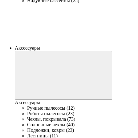
Надувные бассейны (25)
Аксессуары
Аксессуары
Ручные пылесосы (12)
Роботы пылесосы (23)
Чехлы, покрывала (73)
Солнечные чехлы (40)
Подложки, ковры (23)
Лестницы (11)