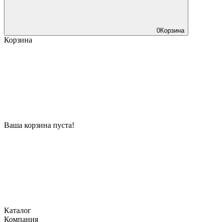
0
Корзина
Корзина
Ваша корзина пуста!
Каталог
Компания