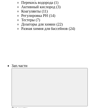
Перекись водорода (1)
Активный кислород (3)
Коагулянты (11)
Регулировка PH (14)
Тестеры (7)
Дозаторы для химии (22)
Разная химия для бассейнов (24)
Зап.части