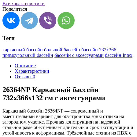
Все характеристики
Поделиться
Теги
каркасный бассейн
большой бассейн
бассейн 732х366
прямоугольный бассейн
бассейн с аксессуарами
бассейн Intex
Описание
Характеристики
Отзывы
0
26364NP Каркасный бассейн
732х366х132 см с аксессуарами
Каркасный бассейн 26364NP — современный и
вместительный вариант для обустройства зоны отдыха на
загородном участке. Прочная конструкция на надежной
стальной раме обеспечивает длительный срок эксплуатации и
устойчивость к деформациям. Трёхслойные стенки из ПВХ с