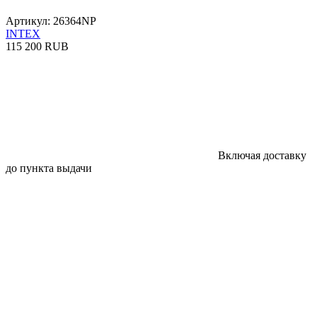
Артикул: 26364NP
INTEX
115 200 RUB
Включая доставку
до пункта выдачи