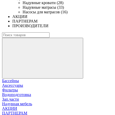
Надувные кровати (28)
Надувные матрасы (33)
Насосы для матрасов (16)
АКЦИИ
ПАРТНЕРАМ
ПРОИЗВОДИТЕЛИ
Бассейны
Аксессуары
Фильтры
Водоподготовка
Зап.части
Надувная мебель
АКЦИИ
ПАРТНЕРАМ