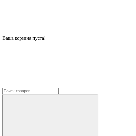
Ваша корзина пуста!