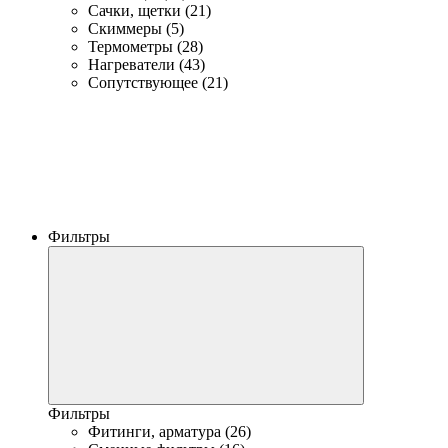
Сачки, щетки (21)
Скиммеры (5)
Термометры (28)
Нагреватели (43)
Сопутствующее (21)
Фильтры
Фильтры
Фитинги, арматура (26)