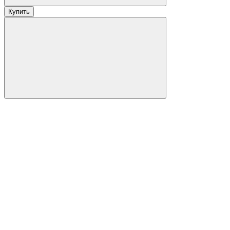
Купить