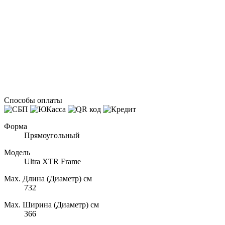
Способы оплаты
Форма
Прямоугольный
Модель
Ultra XTR Frame
Max. Длина (Диаметр) см
732
Max. Ширина (Диаметр) см
366