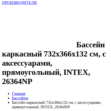
ПРОИЗВОДИТЕЛИ
Бассейн
каркасный 732х366х132 см, с
аксессуарами,
прямоугольный, INTEX,
26364NP
Главная
Бассейны
Бассейн каркасный 732х366х132 см, с аксессуарами,
прямоугольный, INTEX, 26364NP