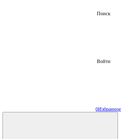
Поиск
Войти
0
Избранное