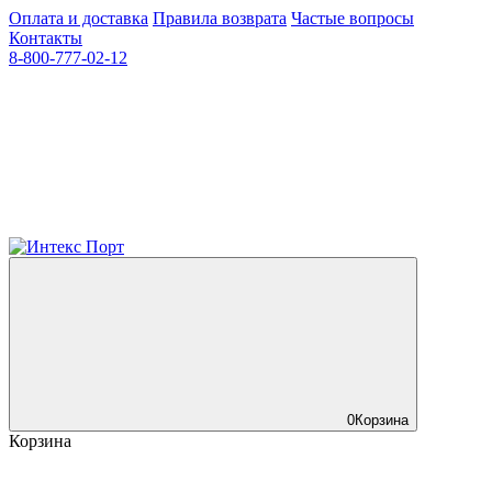
Оплата и доставка
Правила возврата
Частые вопросы
Контакты
8-800-777-02-12
0
Корзина
Корзина