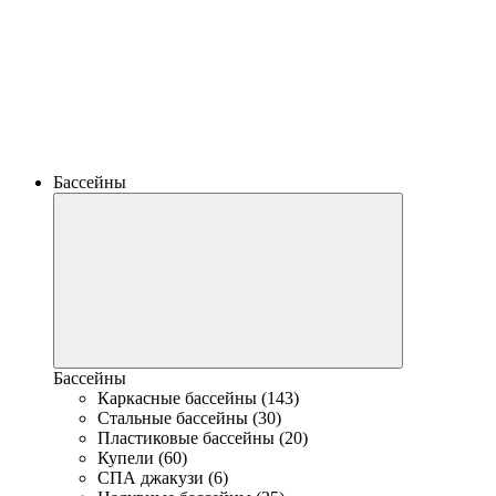
Бассейны
Бассейны
Каркасные бассейны (143)
Стальные бассейны (30)
Пластиковые бассейны (20)
Купели (60)
СПА джакузи (6)