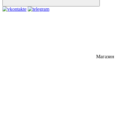
Магазин