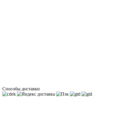
Способы доставки