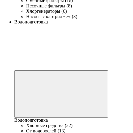
Сменные фильтры (16)
Песочные фильтры (8)
Хлоргенераторы (6)
Насосы с картриджем (8)
Водоподготовка
Водоподготовка
Хлорные средства (22)
От водорослей (13)