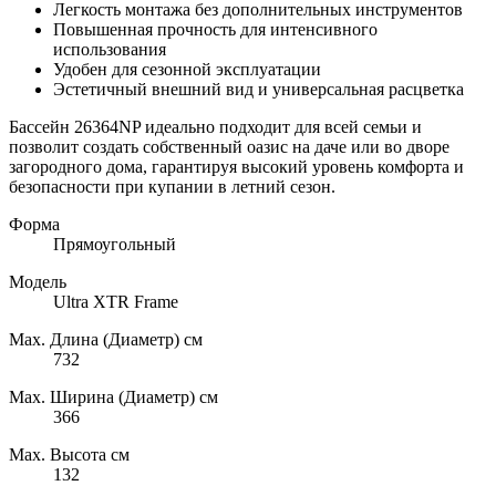
Легкость монтажа без дополнительных инструментов
Повышенная прочность для интенсивного
использования
Удобен для сезонной эксплуатации
Эстетичный внешний вид и универсальная расцветка
Бассейн 26364NP идеально подходит для всей семьи и
позволит создать собственный оазис на даче или во дворе
загородного дома, гарантируя высокий уровень комфорта и
безопасности при купании в летний сезон.
Форма
Прямоугольный
Модель
Ultra XTR Frame
Max. Длина (Диаметр) см
732
Max. Ширина (Диаметр) см
366
Max. Высота см
132