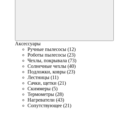
Аксессуары
Ручные пылесосы (12)
Роботы пылесосы (23)
Чехлы, покрывала (73)
Солнечные чехлы (40)
Подложки, ковры (23)
Лестницы (11)
Сачки, щетки (21)
Скиммеры (5)
Термометры (28)
Нагреватели (43)
Сопутствующее (21)