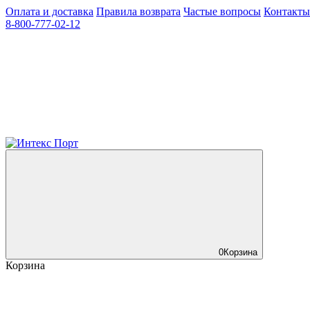
Оплата и доставка
Правила возврата
Частые вопросы
Контакты
8-800-777-02-12
0
Корзина
Корзина