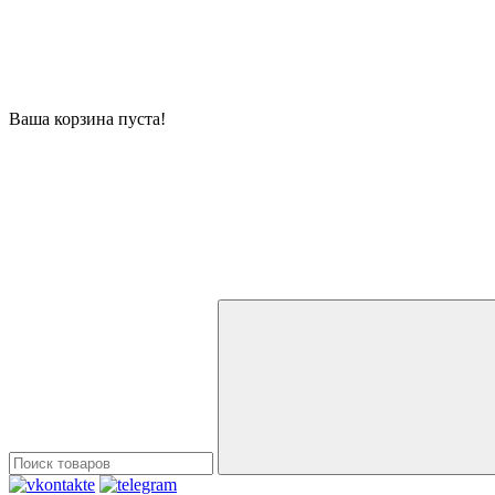
Ваша корзина пуста!