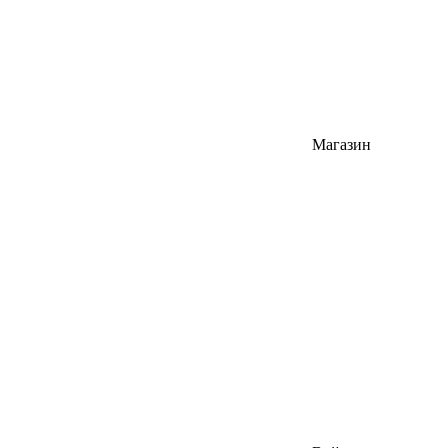
Магазин