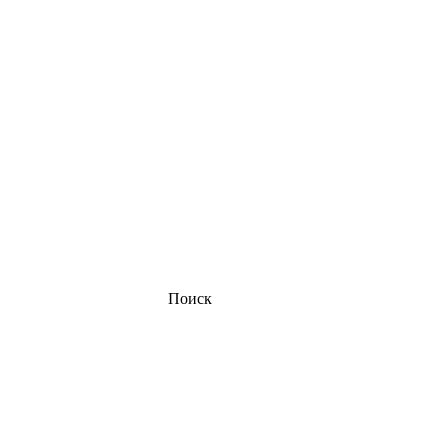
Поиск