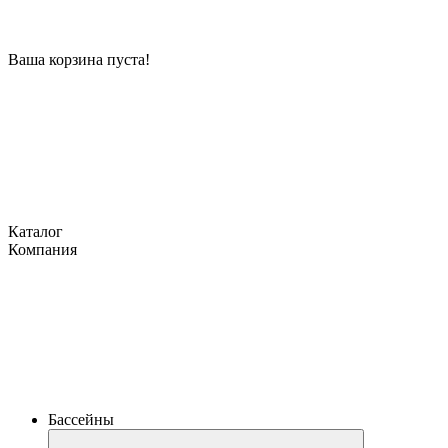
Ваша корзина пуста!
Каталог
Компания
Бассейны