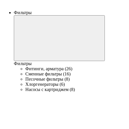
Фильтры
Фильтры
Фитинги, арматура (26)
Сменные фильтры (16)
Песочные фильтры (8)
Хлоргенераторы (6)
Насосы с картриджем (8)