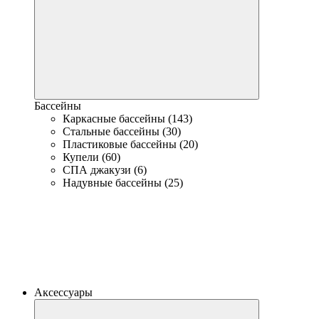
Бассейны
Каркасные бассейны (143)
Стальные бассейны (30)
Пластиковые бассейны (20)
Купели (60)
СПА джакузи (6)
Надувные бассейны (25)
Аксессуары