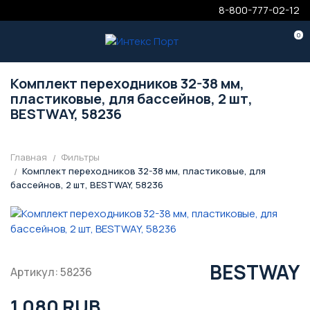
8-800-777-02-12
0
Комплект переходников 32-38 мм,
пластиковые, для бассейнов, 2 шт,
BESTWAY, 58236
Главная
Фильтры
Комплект переходников 32-38 мм, пластиковые, для
бассейнов, 2 шт, BESTWAY, 58236
BESTWAY
Артикул: 58236
1 080 RUB