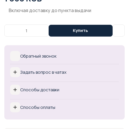
Включая доставку до пункта выдачи
Купить
Обратный звонок
Задать вопрос в чатах
Способы доставки
Способы оплаты