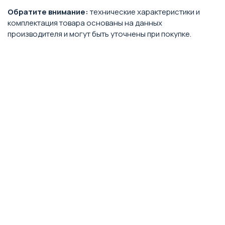
Обратите внимание:
технические характеристики и
комплектация товара основаны на данных
производителя и могут быть уточнены при покупке.