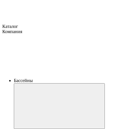
Каталог
Компания
Бассейны