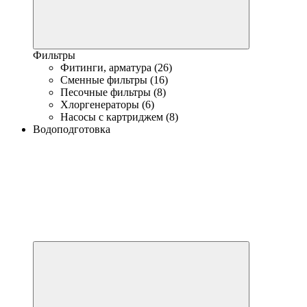
Фильтры
Фитинги, арматура (26)
Сменные фильтры (16)
Песочные фильтры (8)
Хлоргенераторы (6)
Насосы с картриджем (8)
Водоподготовка