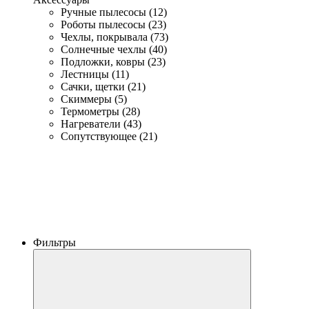
Ручные пылесосы (12)
Роботы пылесосы (23)
Чехлы, покрывала (73)
Солнечные чехлы (40)
Подложки, ковры (23)
Лестницы (11)
Сачки, щетки (21)
Скиммеры (5)
Термометры (28)
Нагреватели (43)
Сопутствующее (21)
Фильтры