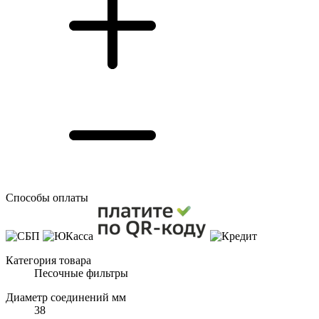
Способы оплаты
Категория товара
Песочные фильтры
Диаметр соединений мм
38