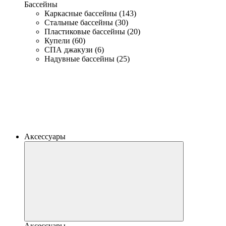
Бассейны
Каркасные бассейны (143)
Стальные бассейны (30)
Пластиковые бассейны (20)
Купели (60)
СПА джакузи (6)
Надувные бассейны (25)
Аксессуары
Аксессуары