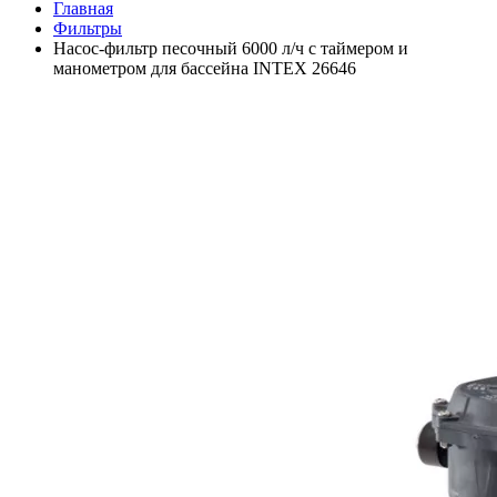
Главная
Фильтры
Насос-фильтр песочный 6000 л/ч с таймером и
манометром для бассейна INTEX 26646