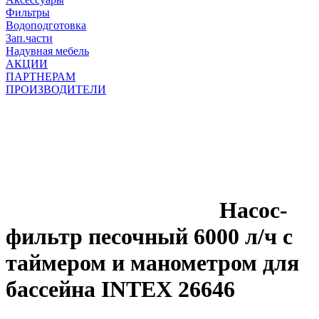
Фильтры
Водоподготовка
Зап.части
Надувная мебель
АКЦИИ
ПАРТНЕРАМ
ПРОИЗВОДИТЕЛИ
Насос-
фильтр песочный 6000 л/ч с
таймером и манометром для
бассейна INTEX 26646