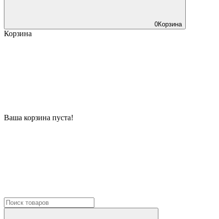
0
Корзина
Корзина
Ваша корзина пуста!