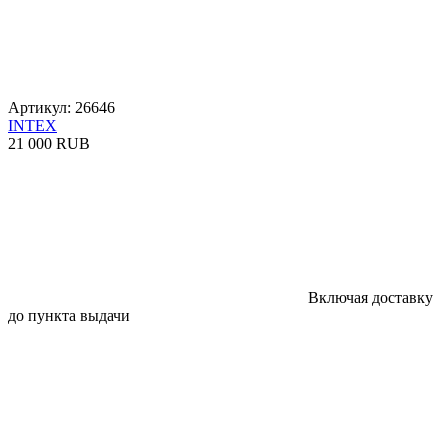
Артикул: 26646
INTEX
21 000 RUB
Включая доставку
до пункта выдачи