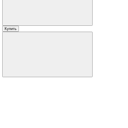
Купить