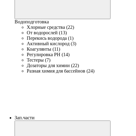
Водоподготовка
Хлорные средства (22)
От водорослей (13)
Перекись водорода (1)
Активный кислород (3)
Коагулянты (11)
Регулировка PH (14)
Тестеры (7)
Дозаторы для химии (22)
Разная химия для бассейнов (24)
Зап.части