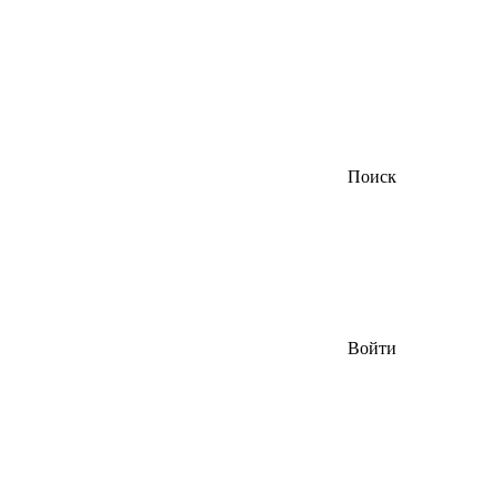
Поиск
Войти