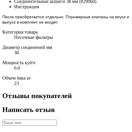
Соединительные шланги 38 мм (#29060)
Инструкция
Песок приобретается отдельно. Плунжерные клапаны на впуск и
выпуск в комплект не входят.
Категория товара
Песочные фильтры
Диаметр соединений мм
38
Мощность куб/ч
6.0
Объем бака кг
23
Отзывы покупателей
Написать отзыв