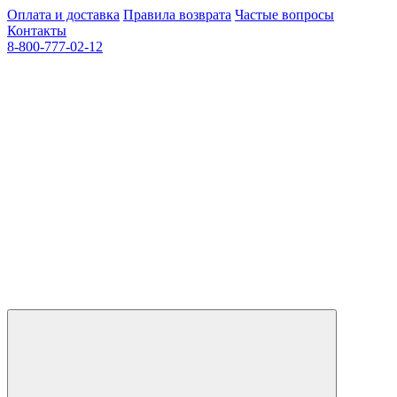
Оплата и доставка
Правила возврата
Частые вопросы
Контакты
8-800-777-02-12