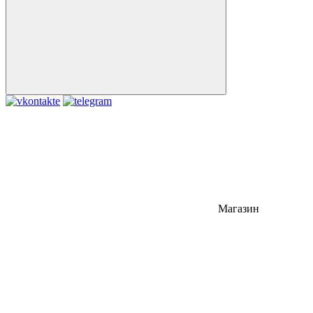
Магазин