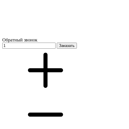
Обратный звонок
Заказать