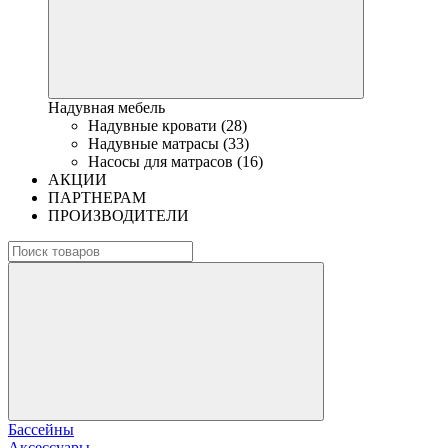
Надувная мебель
Надувные кровати (28)
Надувные матрасы (33)
Насосы для матрасов (16)
АКЦИИ
ПАРТНЕРАМ
ПРОИЗВОДИТЕЛИ
Бассейны
Аксессуары