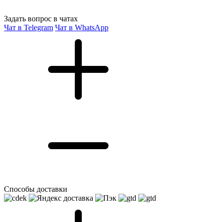
Задать вопрос в чатах
Чат в Telegram
Чат в WhatsApp
Способы доставки