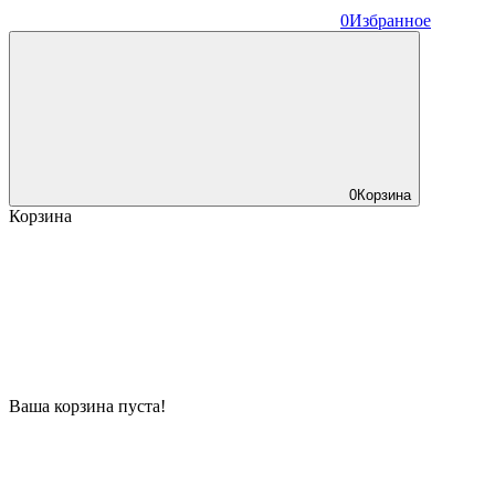
0
Избранное
0
Корзина
Корзина
Ваша корзина пуста!