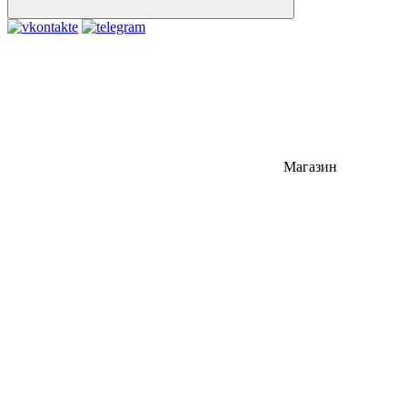
Магазин