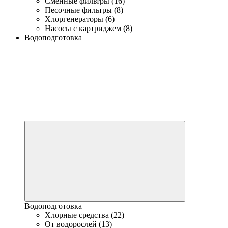
Сменные фильтры (16)
Песочные фильтры (8)
Хлоргенераторы (6)
Насосы с картриджем (8)
Водоподготовка
Водоподготовка
Хлорные средства (22)
От водорослей (13)