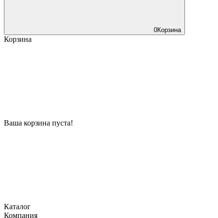
0
Корзина
Корзина
Ваша корзина пуста!
Каталог
Компания