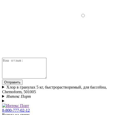
Отправить
Хлор в гранулах 5 кг, быстрорастворимый, для бассейна,
Chemoform, 501005
Интекс Порт
8-800-777-02-12
Всегда на связи