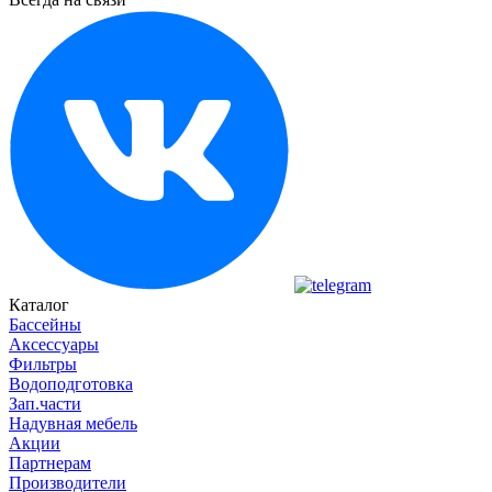
Каталог
Бассейны
Аксессуары
Фильтры
Водоподготовка
Зап.части
Надувная мебель
Акции
Партнерам
Производители