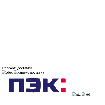
Способы доставки