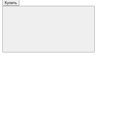
Купить