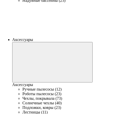
Надувные бассейны (25)
Аксессуары
Аксессуары
Ручные пылесосы (12)
Роботы пылесосы (23)
Чехлы, покрывала (73)
Солнечные чехлы (40)
Подложки, ковры (23)
Лестницы (11)