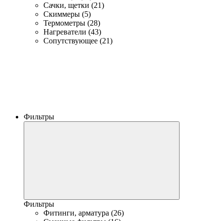
Сачки, щетки (21)
Скиммеры (5)
Термометры (28)
Нагреватели (43)
Сопутствующее (21)
Фильтры
Фильтры
Фитинги, арматура (26)