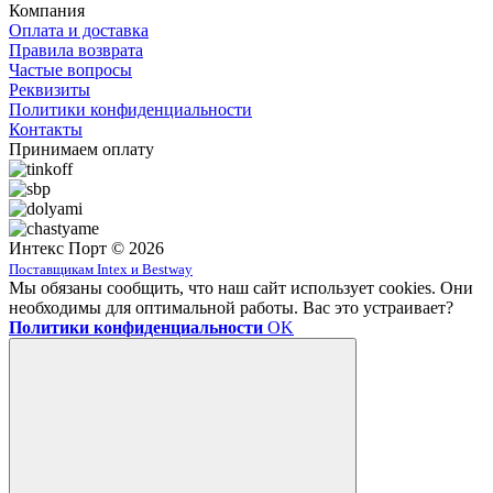
Компания
Оплата и доставка
Правила возврата
Частые вопросы
Реквизиты
Политики конфиденциальности
Контакты
Принимаем оплату
Интекс Порт © 2026
Поставщикам Intex и Bestway
Мы обязаны сообщить, что наш сайт использует cookies. Они
необходимы для оптимальной работы. Вас это устраивает?
Политики конфиденциальности
OK