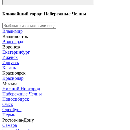
Ближайший город: Набережные Челны
Владимир
Владивосток
Волгоград
Воронеж
Екатеринбург
Ижевск
Иркутск
Казань
Красноярск
Краснодар
Москва
Нижний Новгород
Набережные Челны
Новосибирск
Омск
Оренбург
Пермь
Ростов-на-Дону
Самара