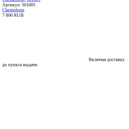
Артикул: 501005
Chemoform
7 800 RUB
Включая доставку
до пункта выдачи