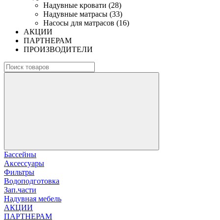
Надувные кровати (28)
Надувные матрасы (33)
Насосы для матрасов (16)
АКЦИИ
ПАРТНЕРАМ
ПРОИЗВОДИТЕЛИ
Бассейны
Аксессуары
Фильтры
Водоподготовка
Зап.части
Надувная мебель
АКЦИИ
ПАРТНЕРАМ