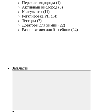
Перекись водорода (1)
Активный кислород (3)
Коагулянты (11)
Регулировка PH (14)
Тестеры (7)
Дозаторы для химии (22)
Разная химия для бассейнов (24)
Зап.части