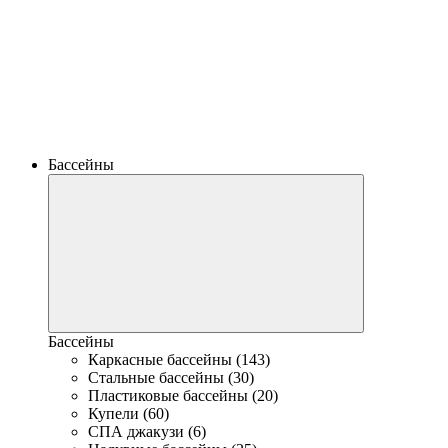
Бассейны
Бассейны
Каркасные бассейны (143)
Стальные бассейны (30)
Пластиковые бассейны (20)
Купели (60)
СПА джакузи (6)