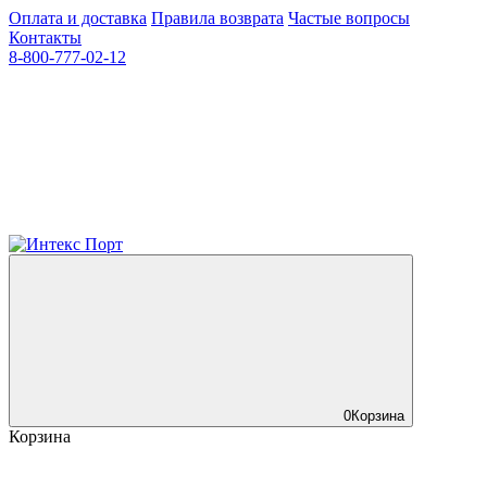
Оплата и доставка
Правила возврата
Частые вопросы
Контакты
8-800-777-02-12
0
Корзина
Корзина