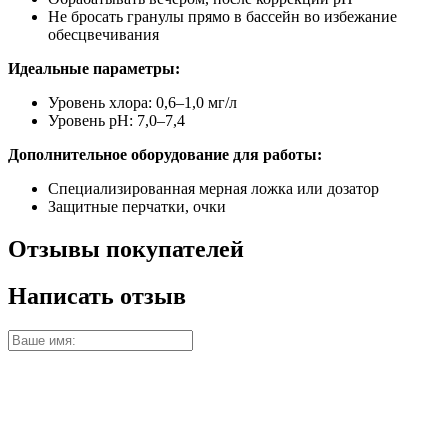
Не бросать гранулы прямо в бассейн во избежание
обесцвечивания
Идеальные параметры:
Уровень хлора: 0,6–1,0 мг/л
Уровень pH: 7,0–7,4
Дополнительное оборудование для работы:
Специализированная мерная ложка или дозатор
Защитные перчатки, очки
Отзывы покупателей
Написать отзыв