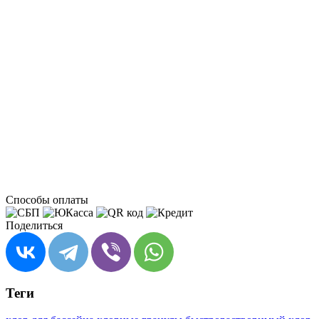
Способы оплаты
Поделиться
Теги