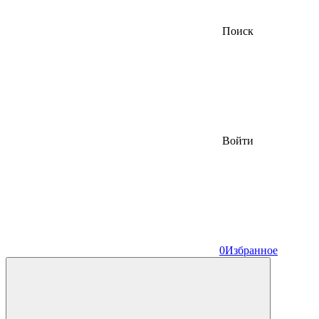
Поиск
Войти
0
Избранное