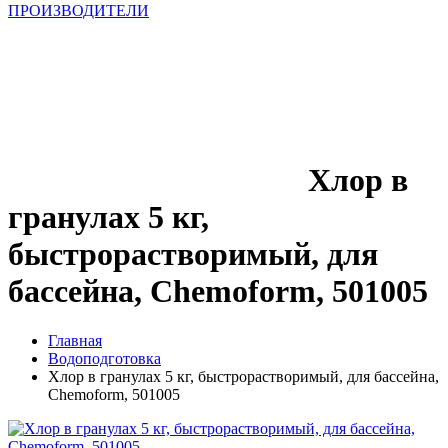
ПРОИЗВОДИТЕЛИ
Хлор в
гранулах 5 кг,
быстрорастворимый, для
бассейна, Chemoform, 501005
Главная
Водоподготовка
Хлор в гранулах 5 кг, быстрорастворимый, для бассейна,
Chemoform, 501005