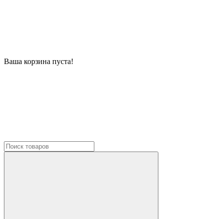
Ваша корзина пуста!