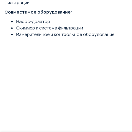
фильтрации.
Совместимое оборудование:
Насос-дозатор
Скиммер и система фильтрации
Измерительное и контрольное оборудование