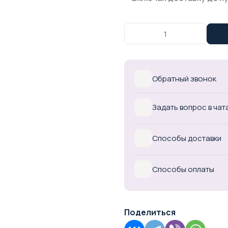
Обратный звонок
Задать вопрос в чат
Способы доставки
Способы оплаты
Поделиться