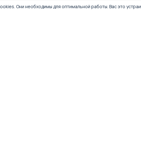
ookies. Они необходимы для оптимальной работы. Вас это устра