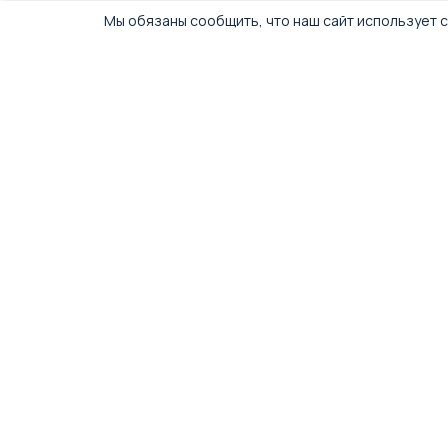
Мы обязаны сообщить, что наш сайт использует c