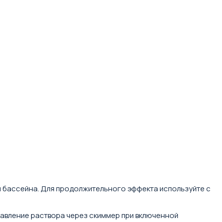
и бассейна. Для продолжительного эффекта используйте с
бавление раствора через скиммер при включенной