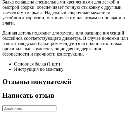
Балка оснащена специальными креплениями для легкой и
быстрой сборки, обеспечивает точную стыковку с другими
элементами каркаса. Надежный сборочный механизм
устойчив к коррозии, механическим нагрузкам и попаданию
влаги.
Данная деталь подходит для замены или расширения секций
бассейнов соответствующего диаметра. В случае поломки или
износа заводской балки рекомендуется использовать только
оригинальные комплектующие для поддержания
безопасности и прочности конструкции.
Основная балка (1 шт.)
Инструкция по монтажу
Отзывы покупателей
Написать отзыв