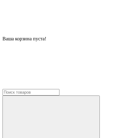
Ваша корзина пуста!