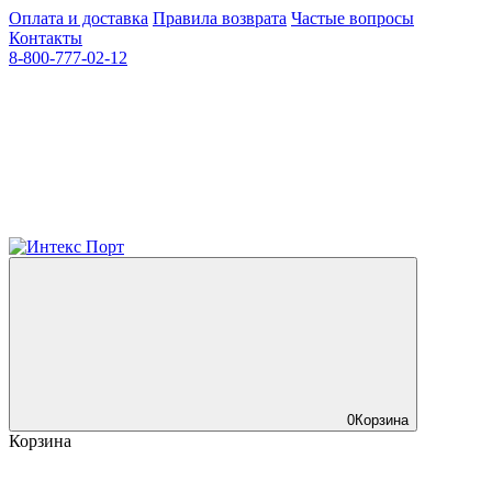
Оплата и доставка
Правила возврата
Частые вопросы
Контакты
8-800-777-02-12
0
Корзина
Корзина