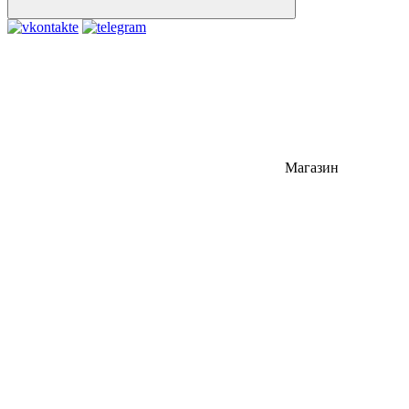
Магазин