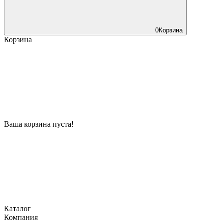
0
Корзина
Корзина
Ваша корзина пуста!
Каталог
Компания