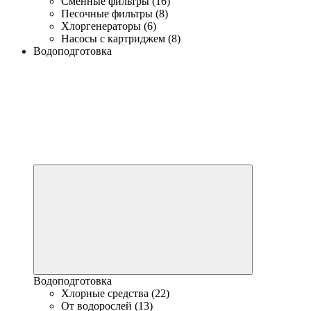
Сменные фильтры (16)
Песочные фильтры (8)
Хлоргенераторы (6)
Насосы с картриджем (8)
Водоподготовка
Водоподготовка
Хлорные средства (22)
От водорослей (13)