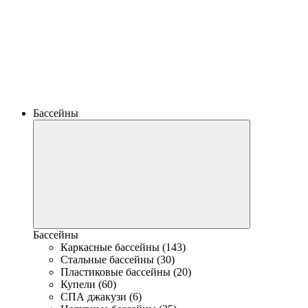
Бассейны
Бассейны
Каркасные бассейны (143)
Стальные бассейны (30)
Пластиковые бассейны (20)
Купели (60)
СПА джакузи (6)