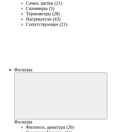
Сачки, щетки (21)
Скиммеры (5)
Термометры (28)
Нагреватели (43)
Сопутствующее (21)
Фильтры
Фильтры
Фитинги, арматура (26)