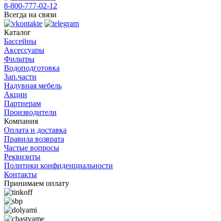
8-800-777-02-12
Всегда на связи
Каталог
Бассейны
Аксессуары
Фильтры
Водоподготовка
Зап.части
Надувная мебель
Акции
Партнерам
Производители
Компания
Оплата и доставка
Правила возврата
Частые вопросы
Реквизиты
Политики конфиденциальности
Контакты
Принимаем оплату