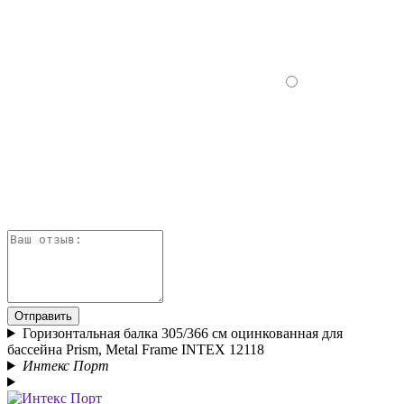
Отправить
Горизонтальная балка 305/366 см оцинкованная для
бассейна Prism, Metal Frame INTEX 12118
Интекс Порт