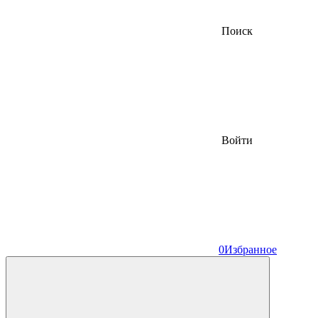
Поиск
Войти
0
Избранное