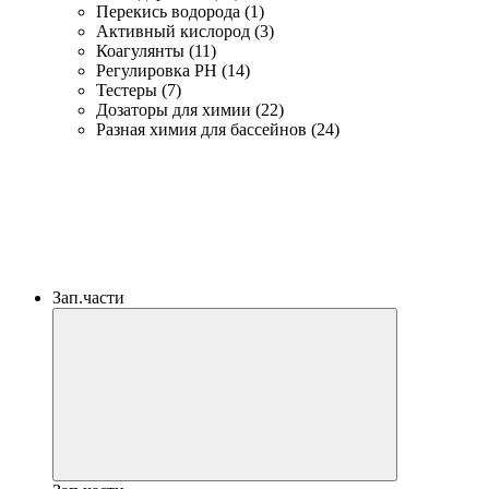
Перекись водорода (1)
Активный кислород (3)
Коагулянты (11)
Регулировка PH (14)
Тестеры (7)
Дозаторы для химии (22)
Разная химия для бассейнов (24)
Зап.части