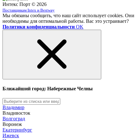
Интекс Порт © 2026
Поставщикам Intex и Bestway
Мы обязаны сообщить, что наш сайт использует cookies. Они
необходимы для оптимальной работы. Вас это устраивает?
Политики конфиденциальности
OK
Ближайший город: Набережные Челны
Владимир
Владивосток
Волгоград
Воронеж
Екатеринбург
Ижевск