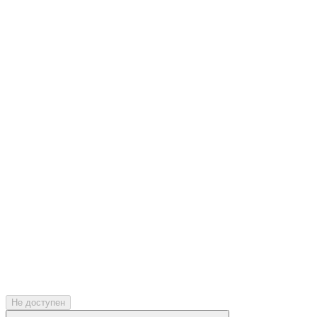
Не доступен