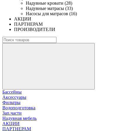
Надувные кровати (28)
Надувные матрасы (33)
Насосы для матрасов (16)
АКЦИИ
ПАРТНЕРАМ
ПРОИЗВОДИТЕЛИ
Бассейны
Аксессуары
Фильтры
Водоподготовка
Зап.части
Надувная мебель
АКЦИИ
ПАРТНЕРАМ