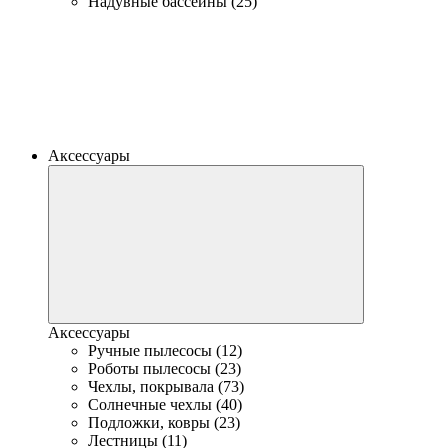
Надувные бассейны (25)
Аксессуары
Аксессуары
Ручные пылесосы (12)
Роботы пылесосы (23)
Чехлы, покрывала (73)
Солнечные чехлы (40)
Подложки, ковры (23)
Лестницы (11)