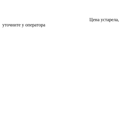
Цена устарела,
уточните у оператора