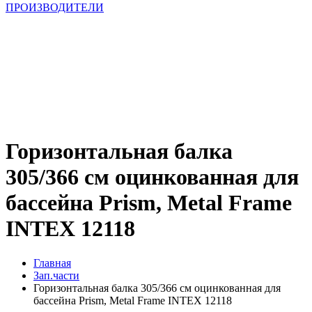
ПРОИЗВОДИТЕЛИ
Горизонтальная балка
305/366 см оцинкованная для
бассейна Prism, Metal Frame
INTEX 12118
Главная
Зап.части
Горизонтальная балка 305/366 см оцинкованная для
бассейна Prism, Metal Frame INTEX 12118