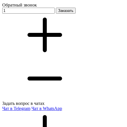
Обратный звонок
Заказать
Задать вопрос в чатах
Чат в Telegram
Чат в WhatsApp