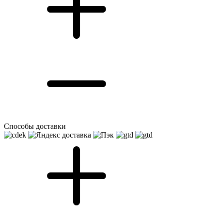
Способы доставки