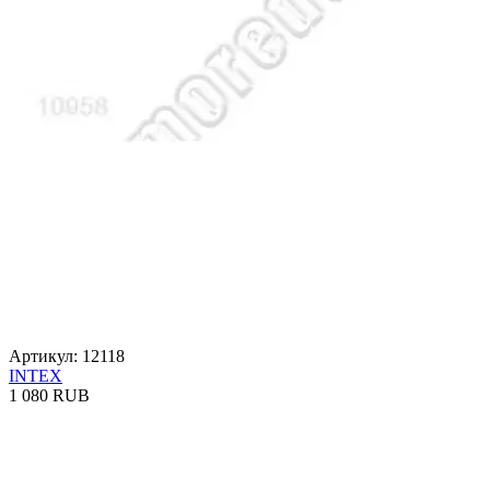
Артикул: 12118
INTEX
1 080 RUB