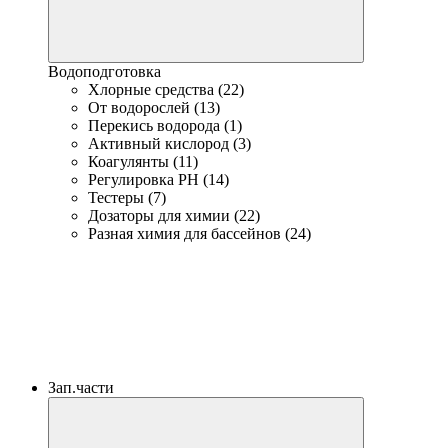
Водоподготовка
Хлорные средства (22)
От водорослей (13)
Перекись водорода (1)
Активный кислород (3)
Коагулянты (11)
Регулировка PH (14)
Тестеры (7)
Дозаторы для химии (22)
Разная химия для бассейнов (24)
Зап.части