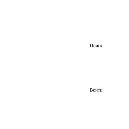
Поиск
Войти