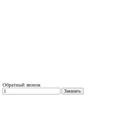
Обратный звонок
Заказать