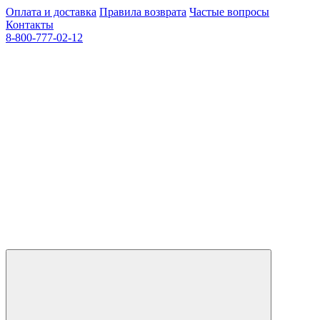
Оплата и доставка
Правила возврата
Частые вопросы
Контакты
8-800-777-02-12