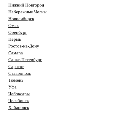
Нижний Новгород
Набережные Челны
Новосибирск
Омск
Оренбург
Пермь
Ростов-на-Дону
Самара
Санкт-Петербург
Саратов
Ставрополь
Тюмень
Уфа
Чебоксары
Челябинск
Хабаровск