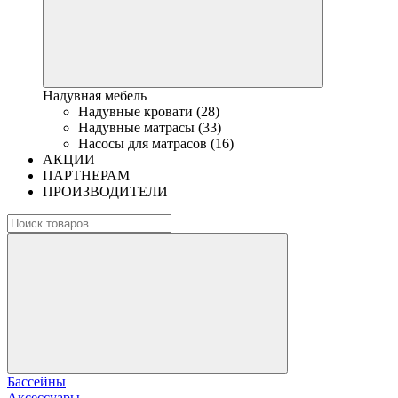
Надувная мебель
Надувные кровати (28)
Надувные матрасы (33)
Насосы для матрасов (16)
АКЦИИ
ПАРТНЕРАМ
ПРОИЗВОДИТЕЛИ
Бассейны
Аксессуары