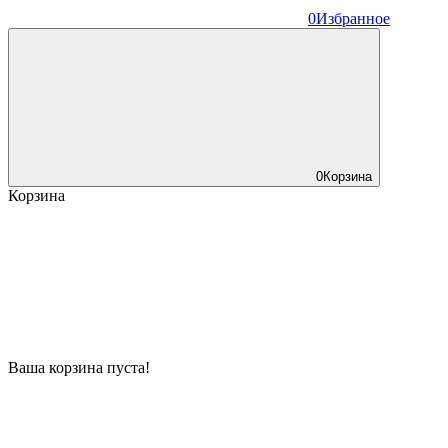
0
Избранное
0
Корзина
Корзина
Ваша корзина пуста!