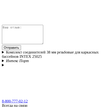
Отправить
Комплект соединителей 38 мм резьбовые для каркасных
бассейнов INTEX 25025
Интекс Порт
8-800-777-02-12
Всегда на связи