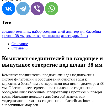
Теги
соединитель Intex
набор соединителей
адаптер для бассейна
фитинг 38 мм
комплект для шланга
аксессуары Intex
Описание
Отзывы
0
Комплект соединителей на входящее и
выпускное отверстие под шланг 38 мм
Комплект соединителей предназначен для подключения
систем фильтрации и оборудования очистки воды к
каркасным бассейнам с отверстиями под шланг диаметром 38
мм. Обеспечивает герметичное и надежное соединение
оборудования с бассейном, предотвращая протечки и потери
воды. Идеально подходит для быстрой замены или
модернизации штатных соединений в бассейнах Intex и
аналогичных моделей.