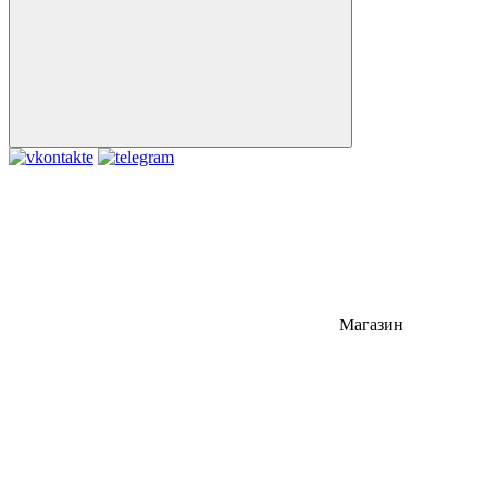
Магазин