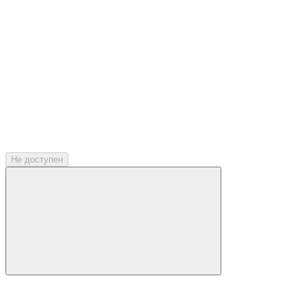
Не доступен