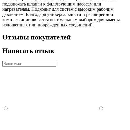
подключать шланги к фильтрующим насосам или
нагревателям. Подходит для систем с высоким рабочим
давлением. Благодаря универсальности и расширенной
комплектации является оптимальным выбором для замены
изношенных или поврежденных соединений.
Отзывы покупателей
Написать отзыв