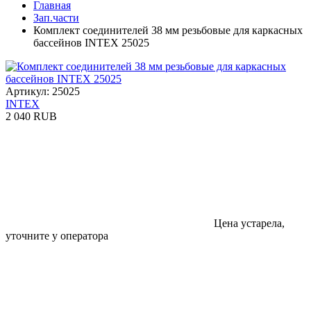
Главная
Зап.части
Комплект соединителей 38 мм резьбовые для каркасных
бассейнов INTEX 25025
Артикул: 25025
INTEX
2 040 RUB
Цена устарела,
уточните у оператора