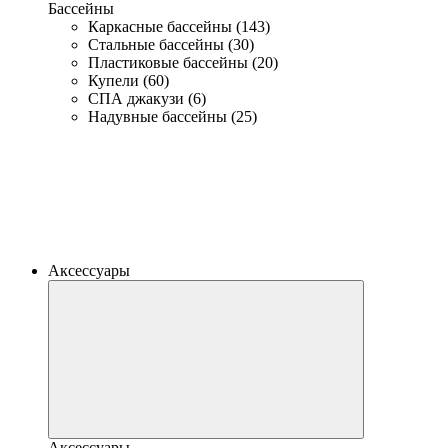
Бассейны
Каркасные бассейны (143)
Стальные бассейны (30)
Пластиковые бассейны (20)
Купели (60)
СПА джакузи (6)
Надувные бассейны (25)
Аксессуары
Аксессуары