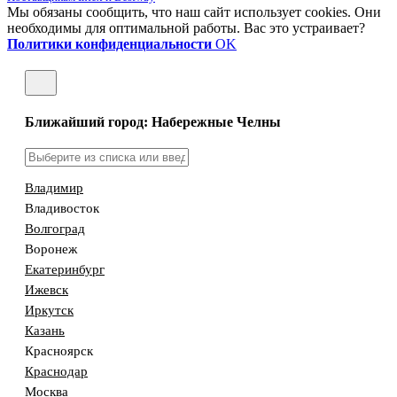
Мы обязаны сообщить, что наш сайт использует cookies. Они
необходимы для оптимальной работы. Вас это устраивает?
Политики конфиденциальности
OK
Ближайший город: Набережные Челны
Владимир
Владивосток
Волгоград
Воронеж
Екатеринбург
Ижевск
Иркутск
Казань
Красноярск
Краснодар
Москва