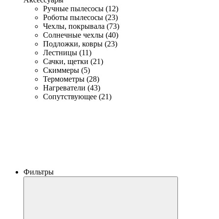
Ручные пылесосы (12)
Роботы пылесосы (23)
Чехлы, покрывала (73)
Солнечные чехлы (40)
Подложки, ковры (23)
Лестницы (11)
Сачки, щетки (21)
Скиммеры (5)
Термометры (28)
Нагреватели (43)
Сопутствующее (21)
Фильтры