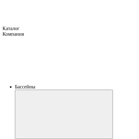
Каталог
Компания
Бассейны