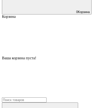
0
Корзина
Корзина
Ваша корзина пуста!