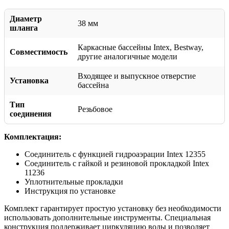
Диаметр
38 мм
шланга
Каркасные бассейны Intex, Bestway,
Совместимость
другие аналогичные модели
Входящее и выпускное отверстие
Установка
бассейна
Тип
Резьбовое
соединения
Комплектация:
Соединитель с функцией гидроаэрации Intex 12355
Соединитель с гайкой и резиновой прокладкой Intex
11236
Уплотнительные прокладки
Инструкция по установке
Комплект гарантирует простую установку без необходимости
использовать дополнительные инструменты. Специальная
конструкция поддерживает циркуляцию воды и позволяет