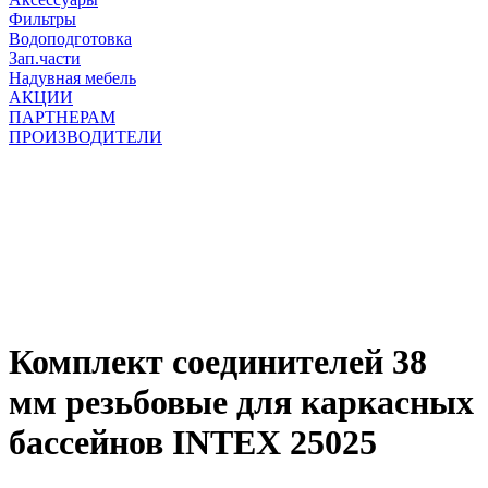
Фильтры
Водоподготовка
Зап.части
Надувная мебель
АКЦИИ
ПАРТНЕРАМ
ПРОИЗВОДИТЕЛИ
Комплект соединителей 38
мм резьбовые для каркасных
бассейнов INTEX 25025