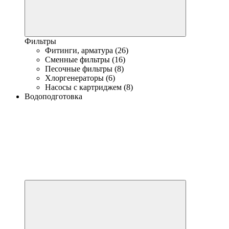
Фильтры
Фитинги, арматура (26)
Сменные фильтры (16)
Песочные фильтры (8)
Хлоргенераторы (6)
Насосы с картриджем (8)
Водоподготовка