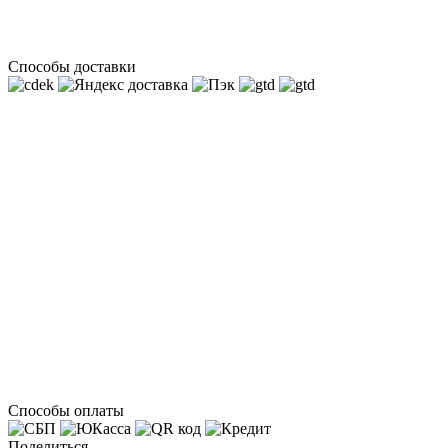
Способы доставки
Способы оплаты
Поделиться